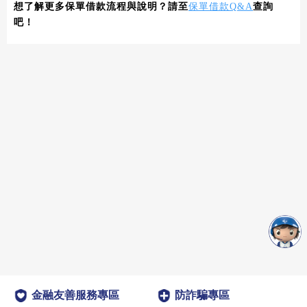
想了解更多保單借款流程與說明？請至
保單借款Q&A
查詢
吧！
金融友善服務專區
防詐騙專區