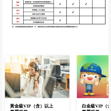
黃金級VIP（含）以上
白金級VIP