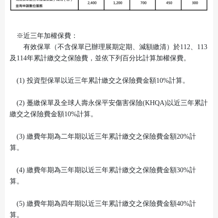
※近三年加權保費：
有效保單（不含保單已辦理展期定期、減額繳清）於112、113
並依下列百分比計算加權保費。
及114年累計繳交之保險費，
(1)
投資型保單以近三年累計繳交之保險費金額10%計算。
(2)
躉繳保單及全球人壽永保平安傷害保險(KHQA)以近三年累計
繳交之保險費金額10%計算。
(3)
繳費年期為二年期以近三年累計繳交之保險費金額20%計
算。
(4)
繳費年期為三年期以近三年累計繳交之保險費金額30%計
算。
(5)
繳費年期為四年期以近三年累計繳交之保險費金額40%計
算。