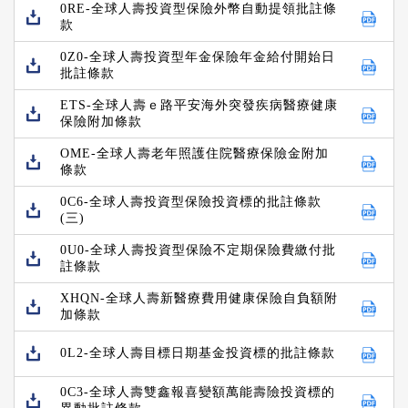
0RE-全球人壽投資型保險外幣自動提領批註條
款
0Z0-全球人壽投資型年金保險年金給付開始日
批註條款
ETS-全球人壽ｅ路平安海外突發疾病醫療健康
保險附加條款
OME-全球人壽老年照護住院醫療保險金附加
條款
0C6-全球人壽投資型保險投資標的批註條款
(三)
0U0-全球人壽投資型保險不定期保險費繳付批
註條款
XHQN-全球人壽新醫療費用健康保險自負額附
加條款
0L2-全球人壽目標日期基金投資標的批註條款
0C3-全球人壽雙鑫報喜變額萬能壽險投資標的