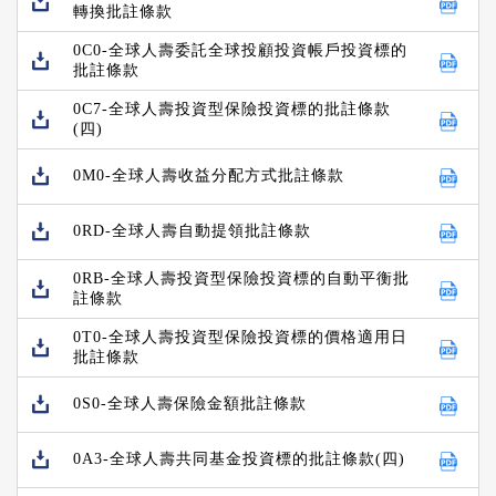
轉換批註條款
0C0-全球人壽委託全球投顧投資帳戶投資標的
批註條款
0C7-全球人壽投資型保險投資標的批註條款
(四)
0M0-全球人壽收益分配方式批註條款
0RD-全球人壽自動提領批註條款
0RB-全球人壽投資型保險投資標的自動平衡批
註條款
0T0-全球人壽投資型保險投資標的價格適用日
批註條款
0S0-全球人壽保險金額批註條款
0A3-全球人壽共同基金投資標的批註條款(四)