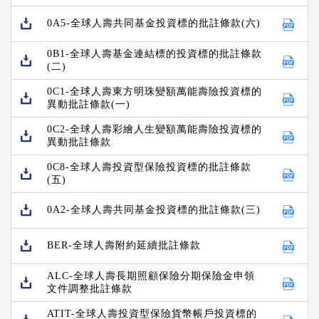
0A5-全球人壽共同基金投資標的批註條款(六)
0B1-全球人壽基金連結標的投資標的批註條款
(二)
0C1-全球人壽東方明珠變額萬能壽險投資標的
異動批註條款(一)
0C2-全球人壽彩繪人生變額萬能壽險投資標的
異動批註條款
0C8-全球人壽投資型保險投資標的批註條款
(五)
0A2-全球人壽共同基金投資標的批註條款(三)
BER-全球人壽附約延續批註條款
ALC-全球人壽長期照顧保險分期保險金申領
文件調整批註條款
ATIT-全球人壽投資型保險貨幣帳戶投資標的