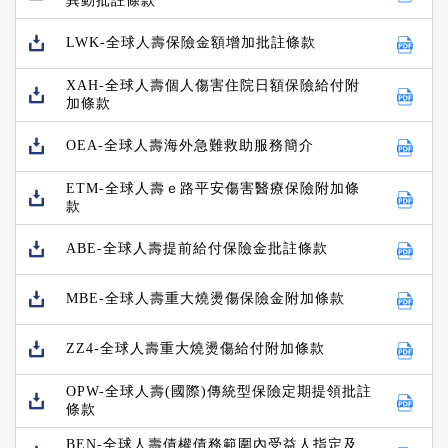
異動批註條款
LWK-全球人壽保險金額增加批註條款
XAH-全球人壽個人傷害住院日額保險給付附
加條款
OEA-全球人壽海外急難救助服務簡介
ETM-全球人壽ｅ路平安傷害醫療保險附加條
款
ABE-全球人壽提前給付保險金批註條款
MBE-全球人壽重大燒燙傷保險金附加條款
ZZ4-全球人壽重大燒燙傷給付附加條款
OPW-全球人壽(國際)傳統型保險定期提領批註
條款
BEN-全球人壽債權債務範圍內受益人指定及