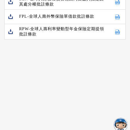
其處分權批註條款
FPL-全球人壽外幣保險單借款批註條款
RPW-全球人壽利率變動型年金保險定期提領
批註條款