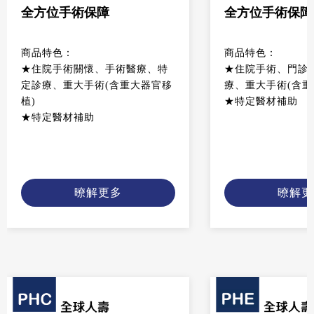
全方位手術保障
全方位手術保障
商品特色：
商品特色：
★住院手術關懷、手術醫療、特
★住院手術、門診
定診療、重大手術(含重大器官移
療、重大手術(含重
植)
★特定醫材補助
★特定醫材補助
暸解更多
暸解更