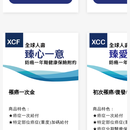
罹癌一次金
初次罹癌/復發/
商品特色：
商品特色：
★癌症一次給付
★癌症一次給付
★特定部位癌症(重度)加碼給付
★特定部位癌症(重
★癌症分期醫療保障