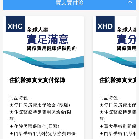
實支實付險
住院醫療實支實付保障
住院醫療實支實
商品特色：
商品特色：
★每日病房費用保險金 (限額)
★每日病房費用保險
★住院醫療特定費用保險金(限
★住院醫療特定費
額)
額)
★住院照護保險金(日額)
★重大手術慰問保
★門診手術/門診特定診療費用保
★門診手術/門診