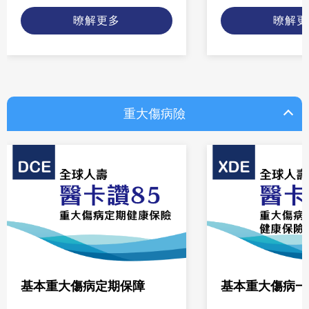
暸解更多
暸解更
重大傷病險
基本重大傷病定期保障
基本重大傷病一