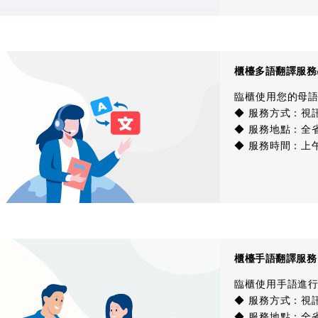
櫃檯多語翻譯服務/Mult
臨櫃使用您的母
◆ 服務方式：視訊
◆ 服務地點：全
◆ 服務時間：上午9
櫃檯手語翻譯服務
臨櫃使用手語進
◆ 服務方式：視
◆ 服務地點：全