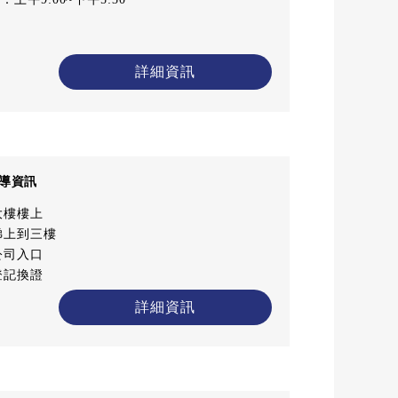
詳細資訊
導資訊
大樓樓上
梯上到三樓
公司入口
登記換證
詳細資訊