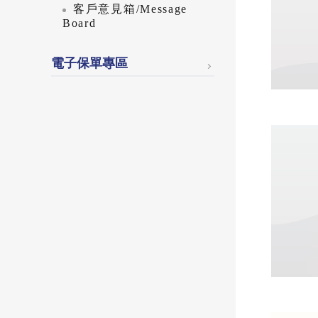
客戶意見箱/Message
Board
電子保單專區