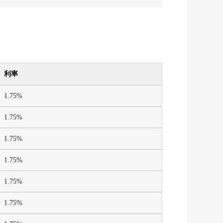
利率
1.75%
1.75%
1.75%
1.75%
1.75%
1.75%